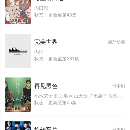
内田彩
状态：更新至第43集
完美世界
国产动漫
内详
状态：更新至第281集
再见黑色
日本剧
小池荣子 北香那 冈山天音 户田惠子 渡部笃郎
状态：更新至第05集
旋转亮片
日本剧