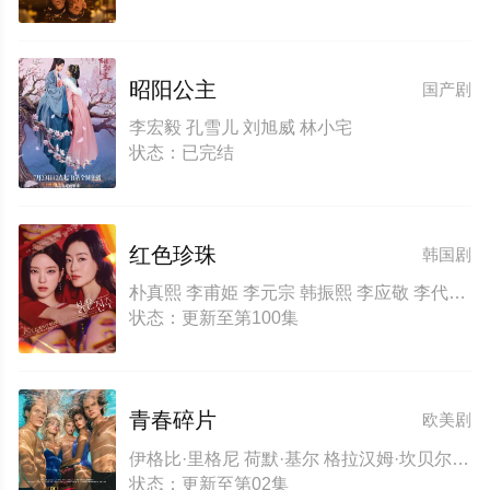
昭阳公主
国产剧
李宏毅 孔雪儿 刘旭威 林小宅
状态：已完结
红色珍珠
韩国剧
朴真熙 李甫姫 李元宗 韩振熙 李应敬 李代延 金惠仙 金宣敬 이정용 채빈
状态：更新至第100集
青春碎片
欧美剧
伊格比·里格尼 荷默·基尔 格拉汉姆·坎贝尔 韦斯·本特利 埃文·蕾切尔·伍德 凯雅·基伯 海斯·华纳 Jordan Roth Sierra Stoliar 丹尼尔·戴尔 克里斯·康纳 Bella Valdes Constantine Malahias Cortés Alexander Aidan Skye Jameson
状态：更新至第02集