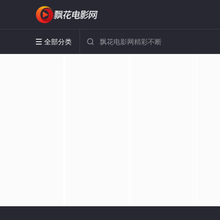
全部分类

