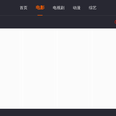
电影
首页
电视剧
动漫
综艺