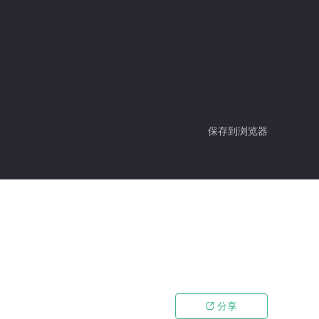
保存到浏览器
分享
