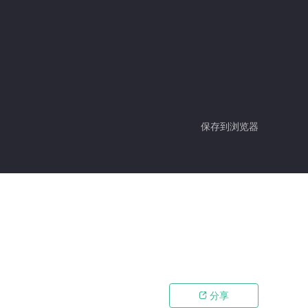
保存到浏览器
分享
