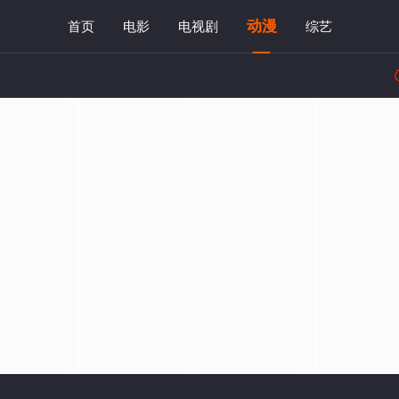
动漫
首页
电影
电视剧
综艺