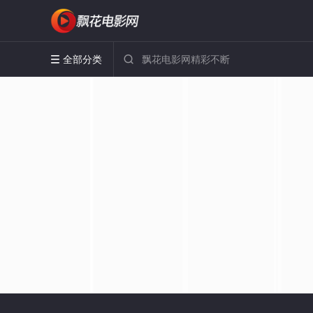
全部分类

